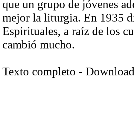
que un grupo de jóvenes adq
mejor la liturgia. En 1935 d
Espirituales, a raíz de los c
cambió mucho.
Texto completo - Downloa