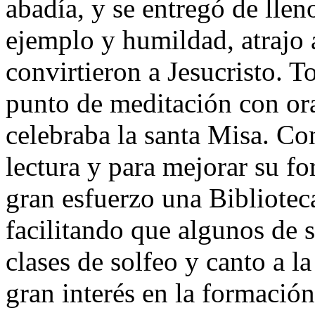
abadía, y se entregó de llen
ejemplo y humildad, atrajo
convirtieron a Jesucristo. T
punto de meditación con ora
celebraba la santa Misa. Con 
lectura y para mejorar su f
gran esfuerzo una Bibliotec
facilitando que algunos de 
clases de solfeo y canto a 
gran interés en la formación