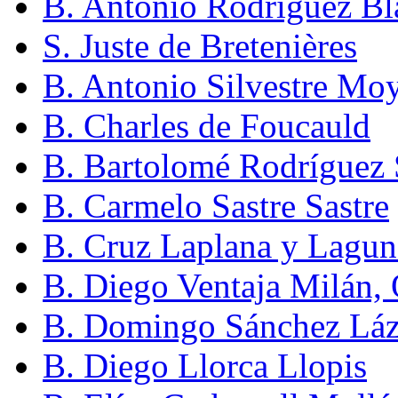
B. Antonio Rodríguez Bl
S. Juste de Bretenières
B. Antonio Silvestre Mo
B. Charles de Foucauld
B. Bartolomé Rodríguez 
B. Carmelo Sastre Sastre
B. Cruz Laplana y Lagun
B. Diego Ventaja Milán,
B. Domingo Sánchez Láz
B. Diego Llorca Llopis