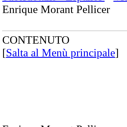
Enrique Morant Pellicer
CONTENUTO
[
Salta al Menù principale
]