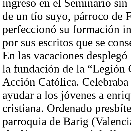
ingreso en el Seminario sin 
de un tío suyo, párroco de F
perfeccionó su formación int
por sus escritos que se cons
En las vacaciones desplegó 
la fundación de la “Legión C
Acción Católica. Celebraba 
ayudar a los jóvenes a enriq
cristiana. Ordenado presbít
parroquia de Barig (Valencia