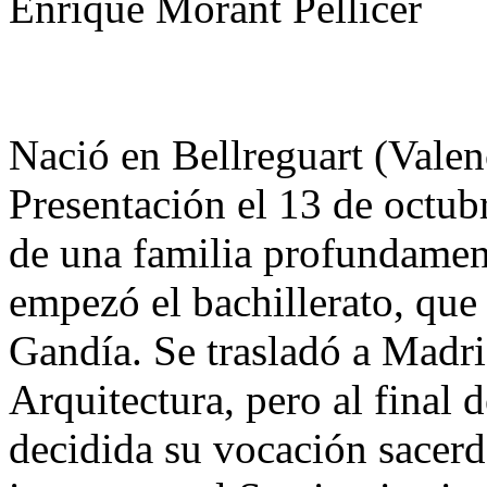
Enrique Morant Pellicer
Nació en Bellreguart (Valenc
Presentación el 13 de octub
de una familia profundament
empezó el bachillerato, que 
Gandía. Se trasladó a Madri
Arquitectura, pero al final 
decidida su vocación sacerd